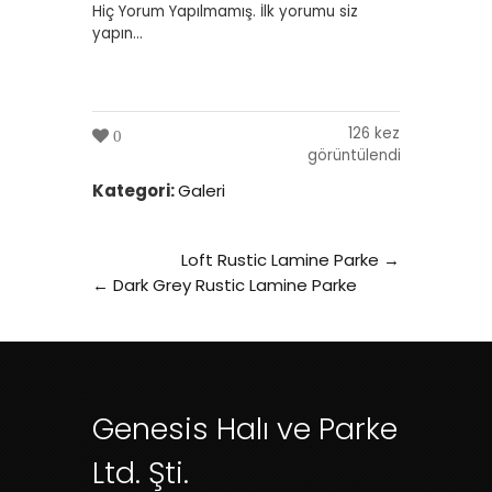
Hiç Yorum Yapılmamış. İlk yorumu siz
yapın...
126 kez
0
görüntülendi
Kategori:
Galeri
Loft Rustic Lamine Parke →
← Dark Grey Rustic Lamine Parke
Genesis Halı ve Parke
Ltd. Şti.