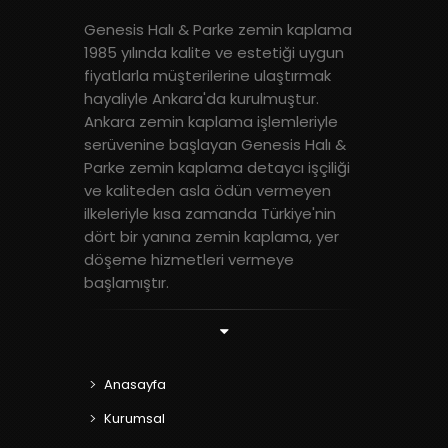
Genesis Halı & Parke zemin kaplama
1985 yılında kalite ve estetiği uygun
fiyatlarla müşterilerine ulaştırmak
hayaliyle Ankara'da kurulmuştur.
Ankara zemin kaplama işlemleriyle
serüvenine başlayan Genesis Halı &
Parke zemin kaplama detaycı işçiliği
ve kaliteden asla ödün vermeyen
ilkeleriyle kısa zamanda Türkiye'nin
dört bir yanına zemin kaplama, yer
döşeme hizmetleri vermeye
başlamıştır.
Anasayfa
Kurumsal