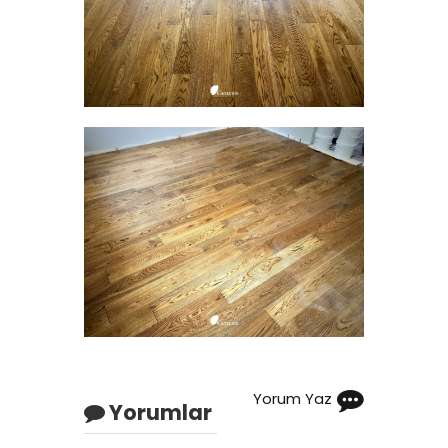
Yorum Yaz
Yorumlar